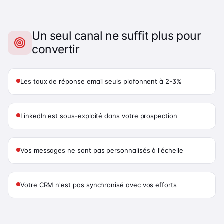
Un seul canal ne suffit plus pour
convertir
Les taux de réponse email seuls plafonnent à 2-3%
LinkedIn est sous-exploité dans votre prospection
Vos messages ne sont pas personnalisés à l'échelle
Votre CRM n'est pas synchronisé avec vos efforts