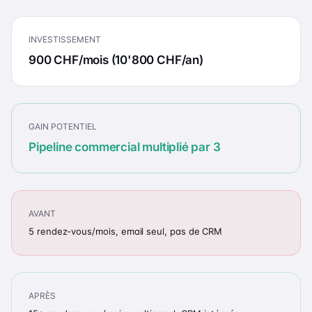
INVESTISSEMENT
900 CHF/mois (10'800 CHF/an)
GAIN POTENTIEL
Pipeline commercial multiplié par 3
AVANT
5 rendez-vous/mois, email seul, pas de CRM
APRÈS