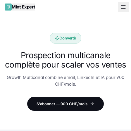
Mint Expert
Convertir
Prospection multicanale
complète pour scaler vos ventes
Growth Multicanal combine email, LinkedIn et IA pour 900
CHF/mois.
S'abonner — 900 CHF/mois