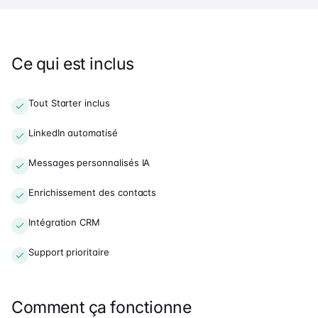
Ce qui est inclus
Tout Starter inclus
LinkedIn automatisé
Messages personnalisés IA
Enrichissement des contacts
Intégration CRM
Support prioritaire
Comment ça fonctionne