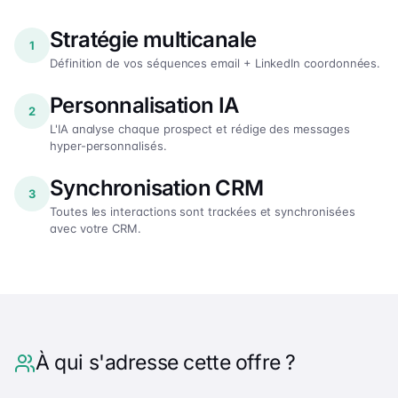
Stratégie multicanale
1
Définition de vos séquences email + LinkedIn coordonnées.
Personnalisation IA
2
L'IA analyse chaque prospect et rédige des messages
hyper-personnalisés.
Synchronisation CRM
3
Toutes les interactions sont trackées et synchronisées
avec votre CRM.
À qui s'adresse cette offre ?