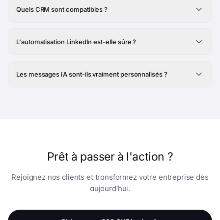
Quels CRM sont compatibles ?
L'automatisation LinkedIn est-elle sûre ?
Les messages IA sont-ils vraiment personnalisés ?
Prêt à passer à l'action ?
Rejoignez nos clients et transformez votre entreprise dès
aujourd'hui.