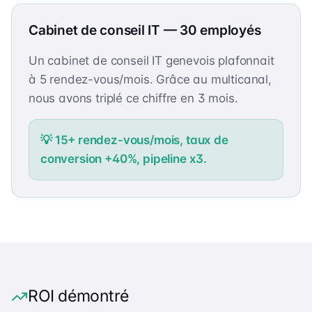
Cabinet de conseil IT — 30 employés
Un cabinet de conseil IT genevois plafonnait
à 5 rendez-vous/mois. Grâce au multicanal,
nous avons triplé ce chiffre en 3 mois.
💡
15+ rendez-vous/mois, taux de
conversion +40%, pipeline x3.
ROI démontré