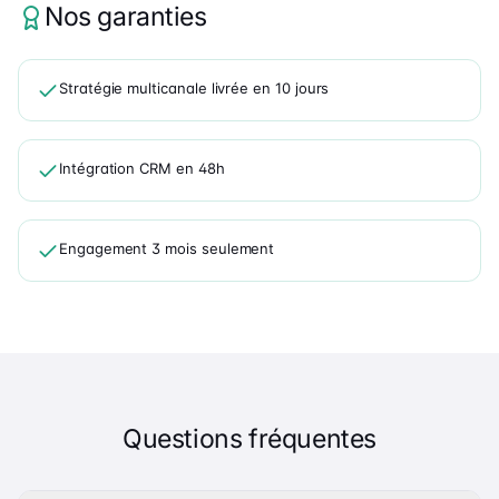
Nos garanties
Stratégie multicanale livrée en 10 jours
Intégration CRM en 48h
Engagement 3 mois seulement
Questions fréquentes