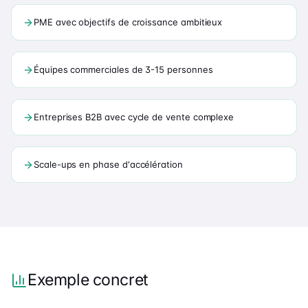
PME avec objectifs de croissance ambitieux
Équipes commerciales de 3-15 personnes
Entreprises B2B avec cycle de vente complexe
Scale-ups en phase d'accélération
Exemple concret