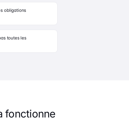
s obligations
pas toutes les
 fonctionne