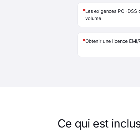
Les exigences PCI-DSS 
volume
Obtenir une licence EMI/
Ce qui est inclu