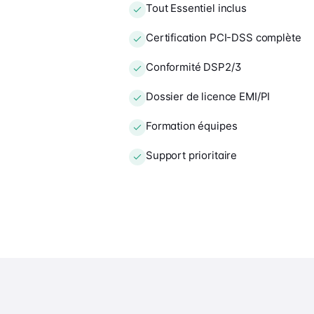
Tout Essentiel inclus
Certification PCI-DSS complète
Conformité DSP2/3
Dossier de licence EMI/PI
Formation équipes
Support prioritaire