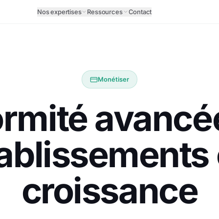
Nos expertises
Ressources
Contact
Monétiser
rmité avancé
ablissements
croissance