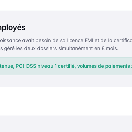
ployés
oissance avait besoin de sa licence EMI et de la certifi
s géré les deux dossiers simultanément en 8 mois.
tenue, PCI-DSS niveau 1 certifié, volumes de paiements 