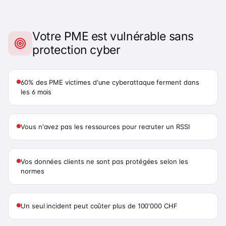
Votre PME est vulnérable sans
protection cyber
60% des PME victimes d'une cyberattaque ferment dans
les 6 mois
Vous n'avez pas les ressources pour recruter un RSSI
Vos données clients ne sont pas protégées selon les
normes
Un seul incident peut coûter plus de 100'000 CHF