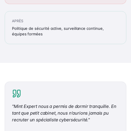
APRÈS
Politique de sécurité active, surveillance continue,
équipes formées
"
Mint Expert nous a permis de dormir tranquille. En
tant que petit cabinet, nous n'aurions jamais pu
recruter un spécialiste cybersécurité.
"