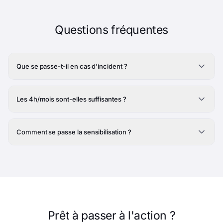
Questions fréquentes
Que se passe-t-il en cas d'incident ?
Les 4h/mois sont-elles suffisantes ?
Comment se passe la sensibilisation ?
Prêt à passer à l'action ?