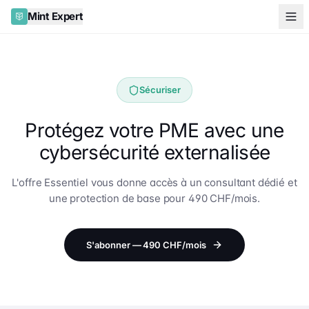
Mint Expert
Sécuriser
Protégez votre PME avec une
cybersécurité externalisée
L'offre Essentiel vous donne accès à un consultant dédié et
une protection de base pour 490 CHF/mois.
S'abonner — 490 CHF/mois