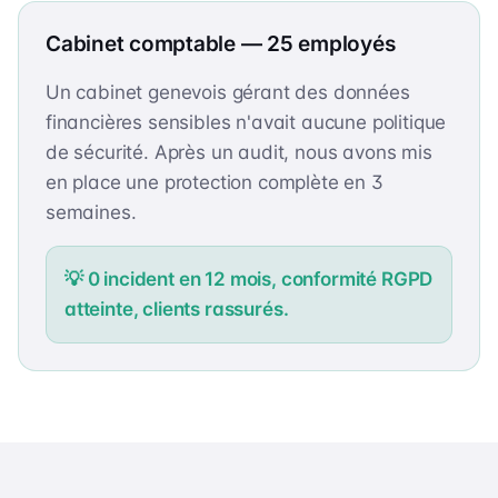
Cabinet comptable — 25 employés
Un cabinet genevois gérant des données
financières sensibles n'avait aucune politique
de sécurité. Après un audit, nous avons mis
en place une protection complète en 3
semaines.
💡
0 incident en 12 mois, conformité RGPD
atteinte, clients rassurés.