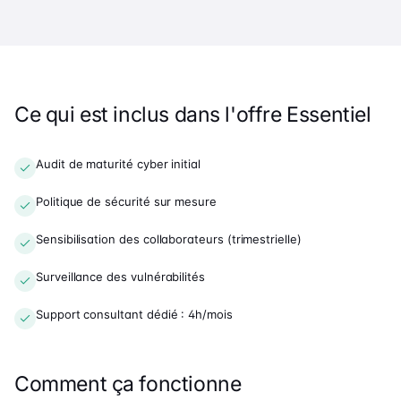
Ce qui est inclus dans l'offre Essentiel
Audit de maturité cyber initial
Politique de sécurité sur mesure
Sensibilisation des collaborateurs (trimestrielle)
Surveillance des vulnérabilités
Support consultant dédié : 4h/mois
Comment ça fonctionne