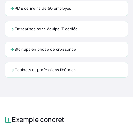
PME de moins de 50 employés
Entreprises sans équipe IT dédiée
Startups en phase de croissance
Cabinets et professions libérales
Exemple concret