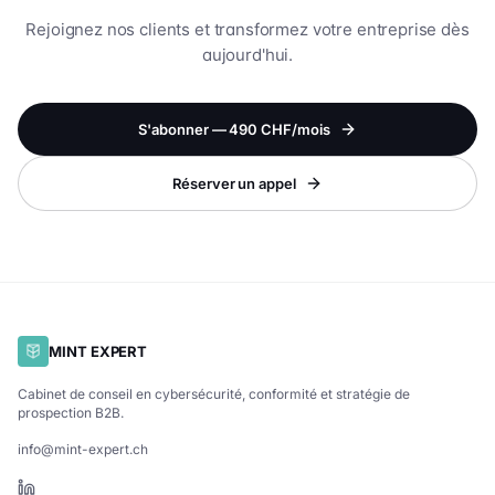
Rejoignez nos clients et transformez votre entreprise dès
aujourd'hui.
S'abonner — 490 CHF/mois
Réserver un appel
MINT EXPERT
Cabinet de conseil en cybersécurité, conformité et stratégie de
prospection B2B.
info@mint-expert.ch