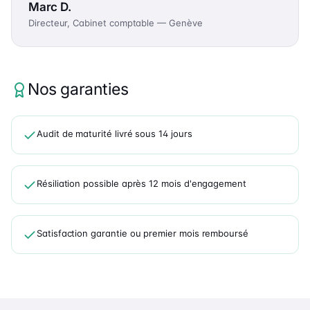
Marc D.
Directeur, Cabinet comptable — Genève
Nos garanties
Audit de maturité livré sous 14 jours
Résiliation possible après 12 mois d'engagement
Satisfaction garantie ou premier mois remboursé