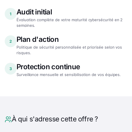
Audit initial
1
Évaluation complète de votre maturité cybersécurité en 2
semaines.
Plan d'action
2
Politique de sécurité personnalisée et priorisée selon vos
risques.
Protection continue
3
Surveillance mensuelle et sensibilisation de vos équipes.
À qui s'adresse cette offre ?