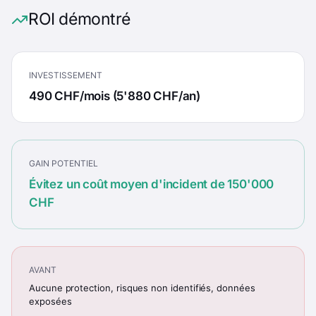
ROI démontré
INVESTISSEMENT
490 CHF/mois (5'880 CHF/an)
GAIN POTENTIEL
Évitez un coût moyen d'incident de 150'000
CHF
AVANT
Aucune protection, risques non identifiés, données
exposées