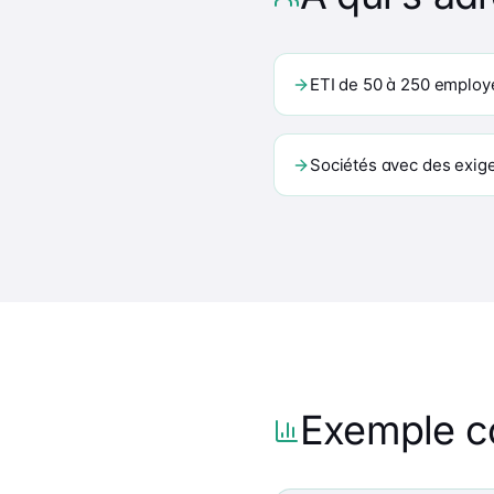
ETI de 50 à 250 employ
Sociétés avec des exige
Exemple c