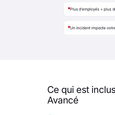
Plus d'employés = plus d
Un incident impacte votr
Ce qui est inclus
Avancé